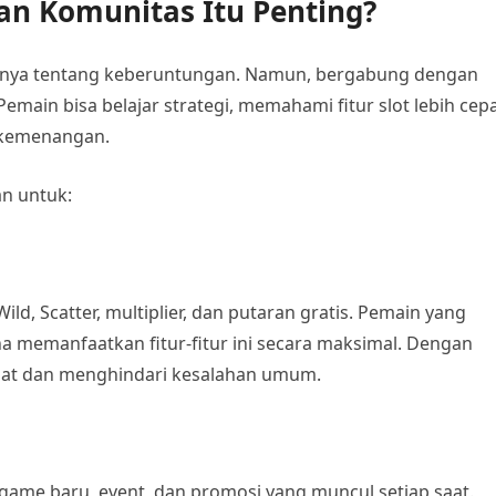
n Komunitas Itu Penting?
 hanya tentang keberuntungan. Namun, bergabung dengan
main bisa belajar strategi, memahami fitur slot lebih cepa
 kemenangan.
n untuk:
 Wild, Scatter, multiplier, dan putaran gratis. Pemain yang
a memanfaatkan fitur-fitur ini secara maksimal. Dengan
cepat dan menghindari kesalahan umum.
game baru, event, dan promosi yang muncul setiap saat.