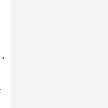
r
han
g