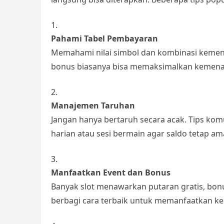
Pahami Tabel Pembayaran
Memahami nilai simbol dan kombinasi kemena
bonus biasanya bisa memaksimalkan kemenanga
Manajemen Taruhan
Jangan hanya bertaruh secara acak. Tips ko
harian atau sesi bermain agar saldo tetap 
Manfaatkan Event dan Bonus
Banyak slot menawarkan putaran gratis, bonu
berbagi cara terbaik untuk memanfaatkan ke