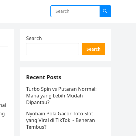
Search
Search
Recent Posts
Turbo Spin vs Putaran Normal:
Mana yang Lebih Mudah
Dipantau?
mai
ing
Nyobain Pola Gacor Toto Slot
yang Viral di TikTok ~ Beneran
Tembus?