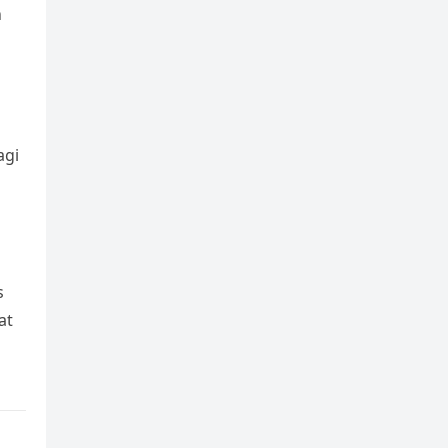
n
agi
s
at