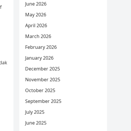
June 2026
f
May 2026
April 2026
March 2026
February 2026
January 2026
idak
December 2025
November 2025
October 2025
September 2025
July 2025
June 2025