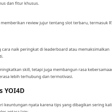
s dan fitur khusus.
 memberikan review jujur tentang slot terbaru, termasuk R
ng cara naik peringkat di leaderboard atau memaksimalkan
i.
ningkatkan skill, tetapi juga membangun rasa kebersamaa
rasa lebih terhubung dan termotivasi.
as YOI4D
 keuntungan nyata karena tips yang dibagikan sering kali
er antara lain: