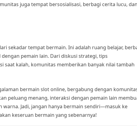
komunitas juga tempat bersosialisasi, berbagi cerita lucu, da
dari sekadar tempat bermain. Ini adalah ruang belajar, berb
ngan pemain lain. Dari diskusi strategi, tips
 saat kalah, komunitas memberikan banyak nilai tambah
galaman bermain slot online, bergabung dengan komunita
tkan peluang menang, interaksi dengan pemain lain membu
h warna. Jadi, jangan hanya bermain sendiri—masuk ke
rasakan keseruan bermain yang sebenarnya!