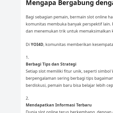
Mengapa Bergabung denga
Bagi sebagian pemain, bermain slot online
komunitas membuka banyak perspektif lain. Pe
dan menemukan trik untuk memaksimalkan
Di
YOI4D
, komunitas memberikan kesempata
Berbagi Tips dan Strategi
Setiap slot memiliki fitur unik, seperti simbol
berpengalaman sering berbagi tips bagaiman
berdiskusi, pemain baru bisa belajar lebih 
Mendapatkan Informasi Terbaru
Dunia slot online terus berkembang, dengan 