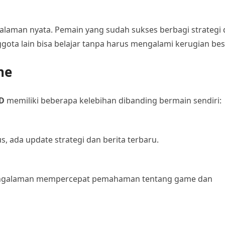
alaman nyata. Pemain yang sudah sukses berbagi strategi
gota lain bisa belajar tanpa harus mengalami kerugian bes
ne
D
memiliki beberapa kelebihan dibanding bermain sendiri:
us, ada update strategi dan berita terbaru.
pengalaman mempercepat pemahaman tentang game dan