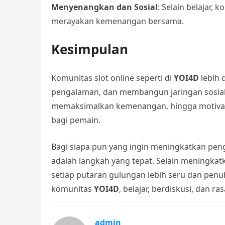
Menyenangkan dan Sosial
: Selain belajar, 
merayakan kemenangan bersama.
Kesimpulan
Komunitas slot online seperti di
YOI4D
lebih 
pengalaman, dan membangun jaringan sosial de
memaksimalkan kemenangan, hingga motivasi
bagi pemain.
Bagi siapa pun yang ingin meningkatkan pen
adalah langkah yang tepat. Selain meningka
setiap putaran gulungan lebih seru dan penu
komunitas
YOI4D
, belajar, berdiskusi, dan 
admin