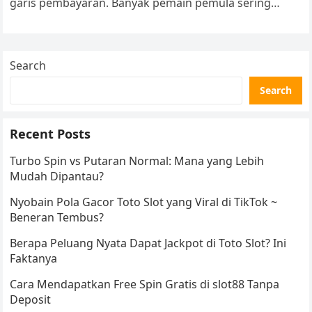
garis pembayaran. Banyak pemain pemula sering
langsung bermain tanpa benar-benar memahami…
Search
Search
Recent Posts
Turbo Spin vs Putaran Normal: Mana yang Lebih
Mudah Dipantau?
Nyobain Pola Gacor Toto Slot yang Viral di TikTok ~
Beneran Tembus?
Berapa Peluang Nyata Dapat Jackpot di Toto Slot? Ini
Faktanya
Cara Mendapatkan Free Spin Gratis di slot88 Tanpa
Deposit