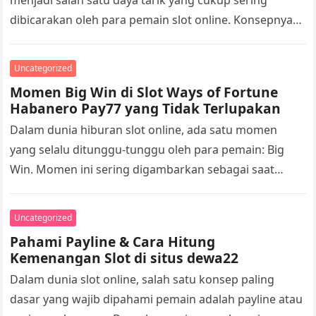
menjadi salah satu daya tarik yang cukup sering
dibicarakan oleh para pemain slot online. Konsepnya
sederhana: pemain diberikan kesempatan…
Uncategorized
Momen Big Win di Slot Ways of Fortune
Habanero Pay77 yang Tidak Terlupakan
Dalam dunia hiburan slot online, ada satu momen
yang selalu ditunggu-tunggu oleh para pemain: Big
Win. Momen ini sering digambarkan sebagai saat
ketika kombinasi keberuntungan, fitur game,…
Uncategorized
Pahami Payline & Cara Hitung
Kemenangan Slot di situs dewa22
Dalam dunia slot online, salah satu konsep paling
dasar yang wajib dipahami pemain adalah payline atau