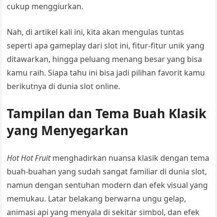
cukup menggiurkan.
Nah, di artikel kali ini, kita akan mengulas tuntas
seperti apa gameplay dari slot ini, fitur-fitur unik yang
ditawarkan, hingga peluang menang besar yang bisa
kamu raih. Siapa tahu ini bisa jadi pilihan favorit kamu
berikutnya di dunia slot online.
Tampilan dan Tema Buah Klasik
yang Menyegarkan
Hot Hot Fruit
menghadirkan nuansa klasik dengan tema
buah-buahan yang sudah sangat familiar di dunia slot,
namun dengan sentuhan modern dan efek visual yang
memukau. Latar belakang berwarna ungu gelap,
animasi api yang menyala di sekitar simbol, dan efek