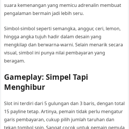
suara kemenangan yang memicu adrenalin membuat
pengalaman bermain jadi lebih seru.
Simbol-simbol seperti semangka, anggur, ceri, lemon,
hingga angka tujuh hadir dalam desain yang
mengkilap dan berwarna-warni. Selain menarik secara
visual, simbol ini punya nilai pembayaran yang
beragam.
Gameplay: Simpel Tapi
Menghibur
Slot ini terdiri dari 5 gulungan dan 3 baris, dengan total
15 payline tetap. Artinya, pemain tidak perlu mengatur
garis pembayaran, cukup pilih jumlah taruhan dan
tekan tombol spin. Sangat cocok untuk pemain pemula