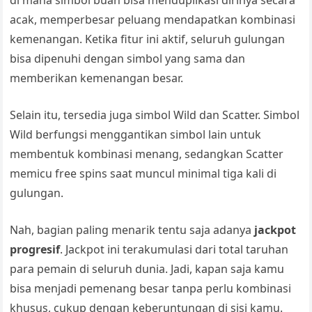
di mana simbol buah bisa menduplikasi dirinya secara
acak, memperbesar peluang mendapatkan kombinasi
kemenangan. Ketika fitur ini aktif, seluruh gulungan
bisa dipenuhi dengan simbol yang sama dan
memberikan kemenangan besar.
Selain itu, tersedia juga simbol Wild dan Scatter. Simbol
Wild berfungsi menggantikan simbol lain untuk
membentuk kombinasi menang, sedangkan Scatter
memicu free spins saat muncul minimal tiga kali di
gulungan.
Nah, bagian paling menarik tentu saja adanya
jackpot
progresif
. Jackpot ini terakumulasi dari total taruhan
para pemain di seluruh dunia. Jadi, kapan saja kamu
bisa menjadi pemenang besar tanpa perlu kombinasi
khusus, cukup dengan keberuntungan di sisi kamu.